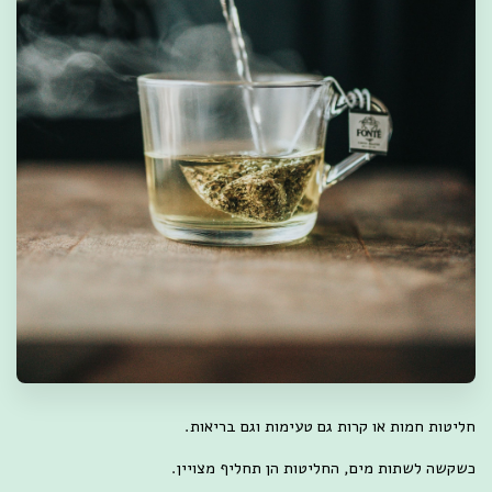
חליטות חמות או קרות גם טעימות וגם בריאות.
כשקשה לשתות מים, החליטות הן תחליף מצויין.