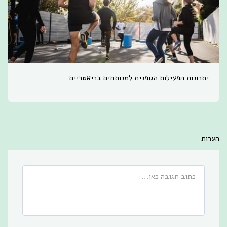
יתרונות הפעילות הגופנית למנותחים בריאטריים
הערות