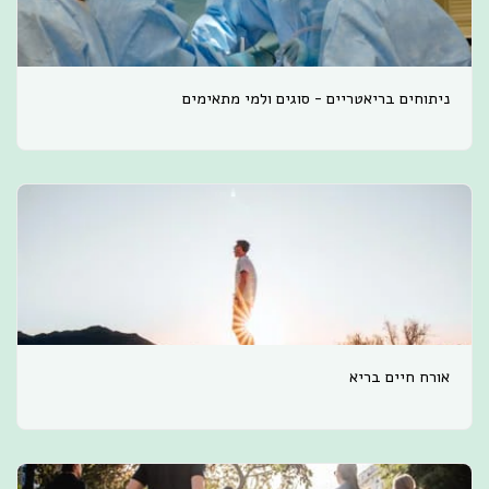
ניתוחים בריאטריים - סוגים ולמי מתאימים
אורח חיים בריא