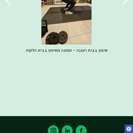
אימון בבית רעננה - תמונה מאימון בבית הלקוח