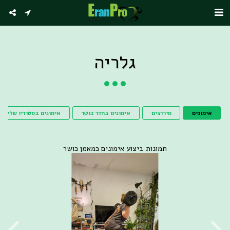
גלריה
אימונים
מירוצים
אימונים בחדר כושר
אימונים בסטודיו שלי
תמונות ביצוע אימונים כמאמן כושר