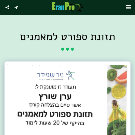
תזונת ספורט למאמנים