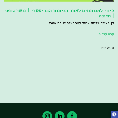
ליווי למנותחים לאחר הניתוח הבריאטרי | כושר גופני
| תזונה
דן בצורך בליווי צמוד לאחר ניתוח בריאטרי
קרא עוד
0 הערות