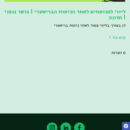
ליווי למנותחים לאחר הניתוח הבריאטרי | כושר גופני
| תזונה
דן בצורך בליווי צמוד לאחר ניתוח בריאטרי
קרא עוד
0 הערות