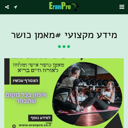
מידע מקצועי #מאמן כושר