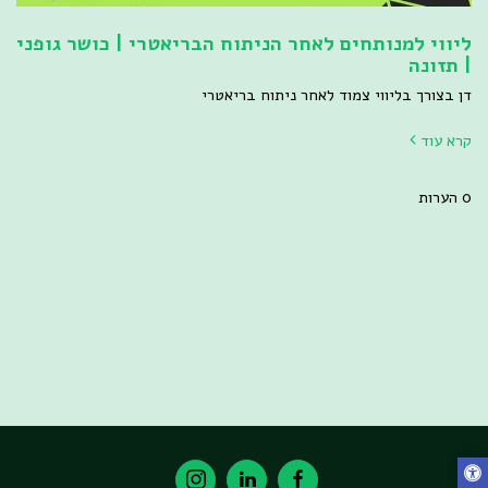
ליווי למנותחים לאחר הניתוח הבריאטרי | כושר גופני
| תזונה
דן בצורך בליווי צמוד לאחר ניתוח בריאטרי
קרא עוד
0 הערות