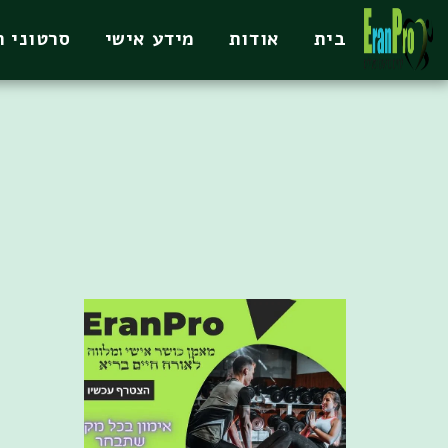
בית
אודות
מידע אישי
סרטוני 