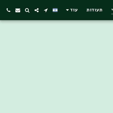
תעודות
עוד