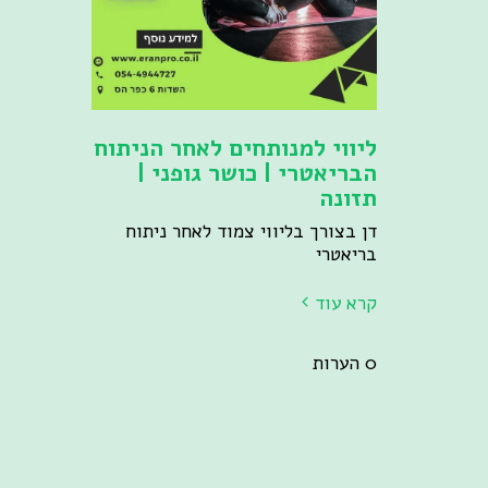
ליווי למנותחים לאחר הניתוח
הבריאטרי | כושר גופני |
תזונה
דן בצורך בליווי צמוד לאחר ניתוח
בריאטרי
קרא עוד
0 הערות