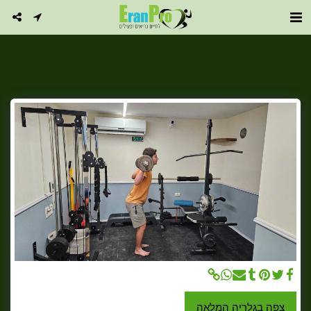
צפה בגלריה המלאה